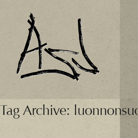
Tag Archive: luonnonsu