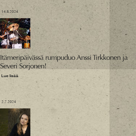
14.8.2024
Itämeripäivässä rumpuduo Anssi Tirkkonen ja
Severi Sorjonen!
Lue lisää
2.7.2024