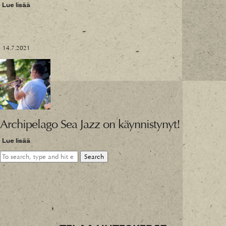
Lue lisää
14.7.2021
Archipelago Sea Jazz on käynnistynyt!
Lue lisää
Search