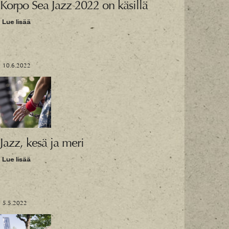
Korpo Sea Jazz 2022 on käsillä
Lue lisää
10.6.2022
Jazz, kesä ja meri
Lue lisää
5.5.2022