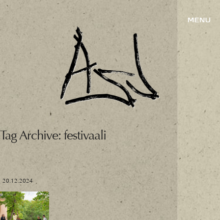
Tag Archive: festivaali
20.12.2024