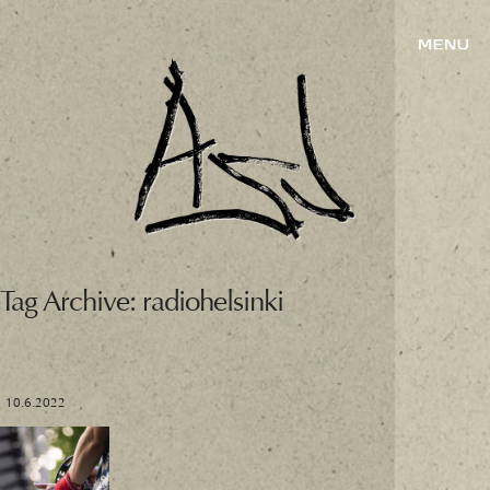
Tag Archive: radiohelsinki
10.6.2022