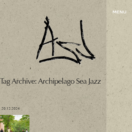
Tag Archive: Archipelago Sea Jazz
20.12.2024