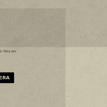
år höra om