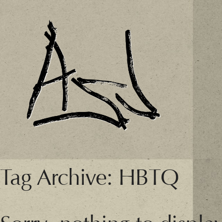
Tag Archive: HBTQ