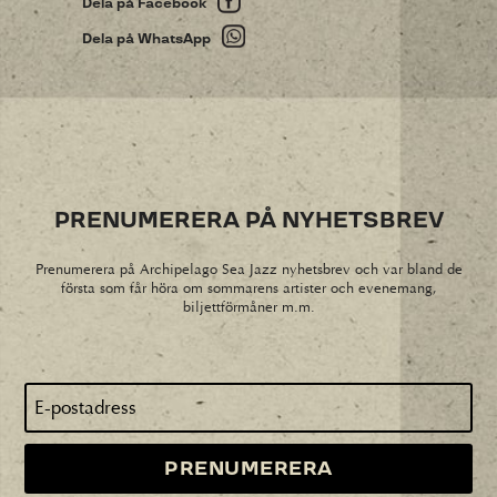
Dela på Facebook
Dela på WhatsApp
PRENUMERERA PÅ NYHETSBREV
Prenumerera på Archipelago Sea Jazz nyhetsbrev och var bland de
första som får höra om sommarens artister och evenemang,
biljettförmåner m.m.