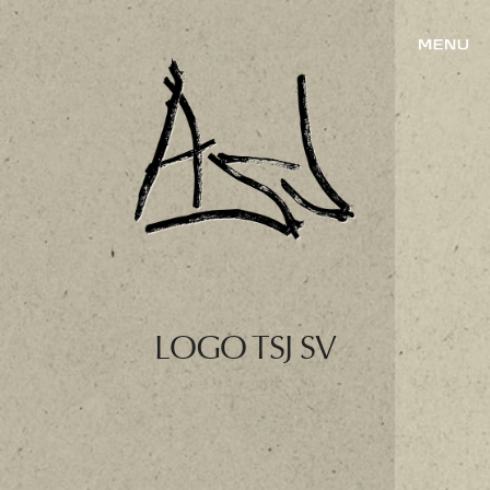
LOGO TSJ SV