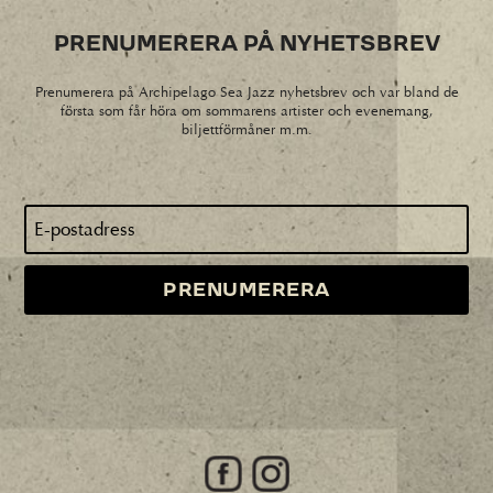
PRENUMERERA PÅ NYHETSBREV
Prenumerera på Archipelago Sea Jazz nyhetsbrev och var bland de
första som får höra om sommarens artister och evenemang,
biljettförmåner m.m.