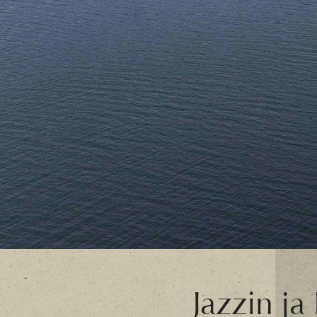
Jazzin ja